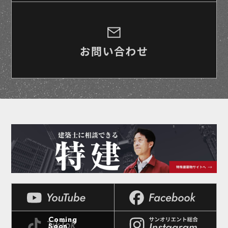
お問い合わせ