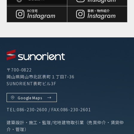
〒700-0822
岡山県岡山市北区表町１丁目7-36
SUNORIENT表町ビル3F
Google Maps
TEL:086-230-2600 / FAX:086-230-2601
建築設計・施工・監理/宅地建物取引業（売買仲介・賃貸仲
介・管理）