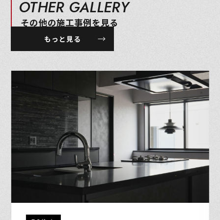
OTHER GALLERY
その他の施工事例を見る
もっと見る