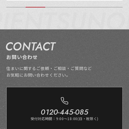
ENT
SUNOR
CONTACT
お問い合わせ
住まいに関するご依頼・ご相談・ご質問など
お気軽にお問い合わせください。
0120-445-085
受付対応時間：9:00～18:00(日・祝除く)