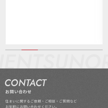
ENT
SUNORI
CONTACT
お問い合わせ
住まいに関するご依頼・ご相談・ご質問など
お気軽にお問い合わせください。