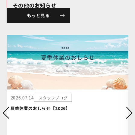
その他のお知らせ
もっと見る
2026.07.14
スタッフブログ
夏季休業のおしらせ【2026】