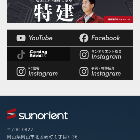
〒700-0822
岡山県岡山市北区表町１丁目7-36