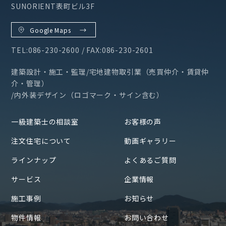
SUNORIENT表町ビル3F
Google Maps
TEL:086-230-2600 / FAX:086-230-2601
建築設計・施工・監理/宅地建物取引業（売買仲介・賃貸仲
介・管理）
/内外装デザイン（ロゴマーク・サイン含む）
一級建築士の相談室
お客様の声
注文住宅について
動画ギャラリー
ラインナップ
よくあるご質問
サービス
企業情報
施工事例
お知らせ
物件情報
お問い合わせ