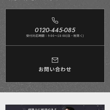
0120-445-085
受付対応時間：9:00～18:00(日・祝除く)
お問い合わせ