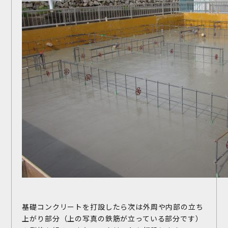
基礎コンクリートを打設したら次は外周や内部の立ち
上がり部分（上の写真の鉄筋が立っている部分です）