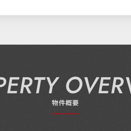
PERTY OVER
物件概要