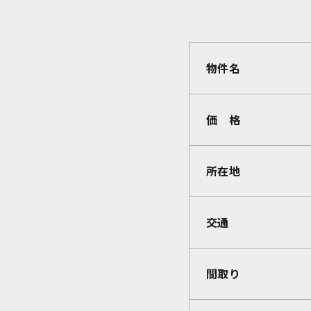
物件名
価 格
所在地
交通
間取り