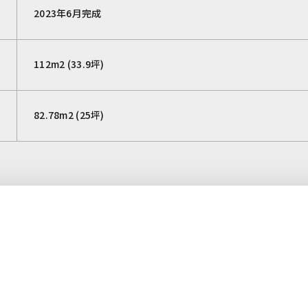
2023年6月完成
112m2 (33.9坪)
82.78m2 (25坪)