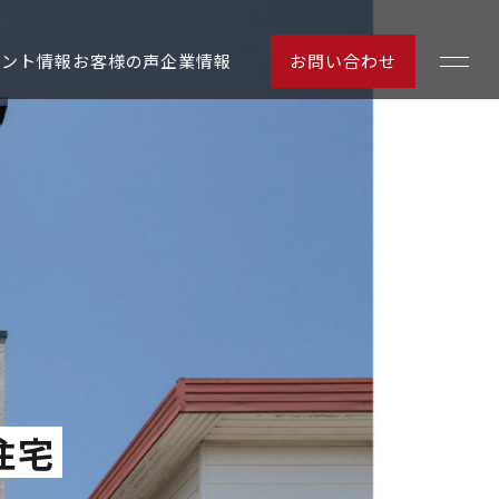
ベント情報
お客様の声
企業情報
お問い合わせ
お客様の声
住宅