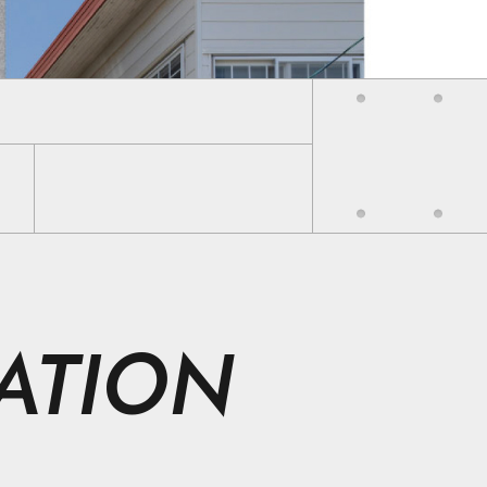
ATION