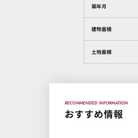
築年月
建物面積
土地面積
RECOMMENDED INFORMATION
おすすめ情報