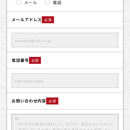
メール
電話
メールアドレス
必須
電話番号
必須
お問い合わせ内容
必須