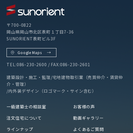
〒700-0822
岡山県岡山市北区表町１丁目7-36
SUNORIENT表町ビル3F
Google Maps
TEL:086-230-2600 / FAX:086-230-2601
建築設計・施工・監理/宅地建物取引業（売買仲介・賃貸仲
介・管理）
/内外装デザイン（ロゴマーク・サイン含む）
一級建築士の相談室
お客様の声
注文住宅について
動画ギャラリー
ラインナップ
よくあるご質問