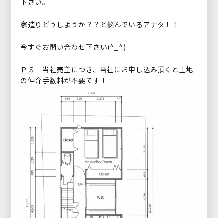
下さい。
家造りどうしようか？？と悩んでいるアナタ！！
今すぐお問い合わせ下さい(^_^)
ＰＳ 当社売主につき、当社にお申し込み頂くと土地
の仲介手数料が不要です！