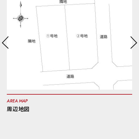
AREA MAP
周辺地図