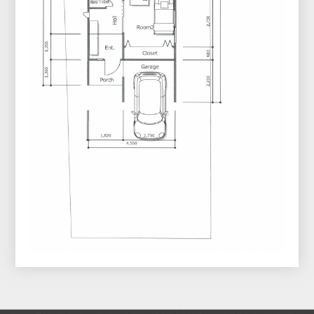
お問い合わせ