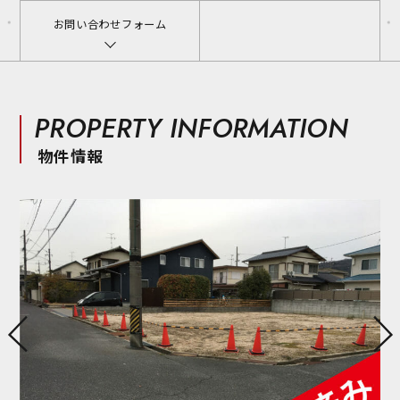
お問い合わせフォーム
PROPERTY INFORMATION
物件情報