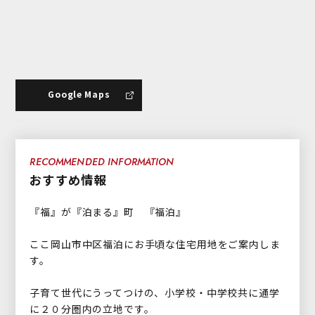
Google Maps
RECOMMENDED INFORMATION
おすすめ情報
『福』が『泊まる』町 『福泊』
ここ岡山市中区福泊にお手頃な住宅用地をご案内しま
す。
子育て世代にうってつけの、小学校・中学校共に通学
に２０分圏内の立地です。