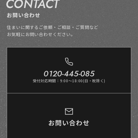
CONTACT
お問い合わせ
住まいに関するご依頼・ご相談・ご質問など
お気軽にお問い合わせください。
0120-445-085
受付対応時間：9:00～18:00(日・祝除く)
お問い合わせ