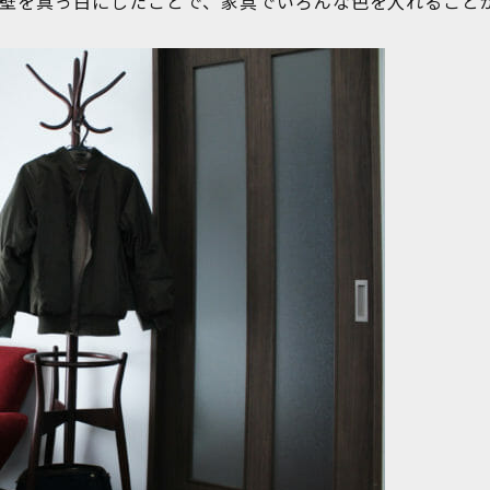
壁を真っ白にしたことで、家具でいろんな色を入れること