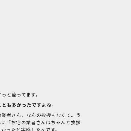
ずっと籠ってます。
ことも多かったですよね。
の業者さん、なんの挨拶もなくて。う
んに「お宅の業者さんはちゃんと挨拶
よかったと実感したんです。