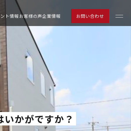
ベント情報
お客様の声
企業情報
お問い合わせ
お客様の声
はいかがですか？