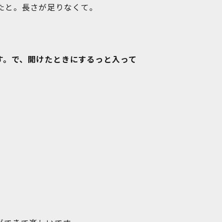
たと。長さが足りなくて。
す。で、開けたときにするっと入って