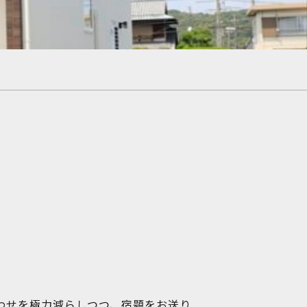
わせを極力減らしつつ、宿題をお送り