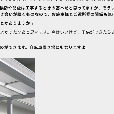
挨拶や配慮は工事するときの基本だと思ってますが、そう
き合いが続くものなので、お施主様とご近所様の関係も気
いとかありますか？
よかったなあと思います。今はいいけど、子供ができたら
のができます。自転車置き場にもなりますよ。