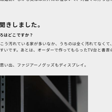
お聞きしました。
ろはどこですか？
っこう汚れている家が多いなか、うちのは全く汚れてなくて
すいです。あとは、オーダーで作ってもらったTV台と書斎
思い出、ファジアーノグッズもディスプレイ。