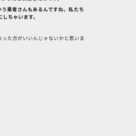
いう業者さんもあるんですね。私たち
にしちゃいます。
あった方がいいんじゃないかと思いま