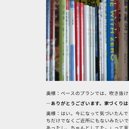
奥様：ベースのプランでは、吹き抜け
―ありがとうございます。家づくりは
奥様：はい。今になって気づいたんで
ちだけでなくご近所にもないみたいで
あったし、ちゃんとしてた。」って言