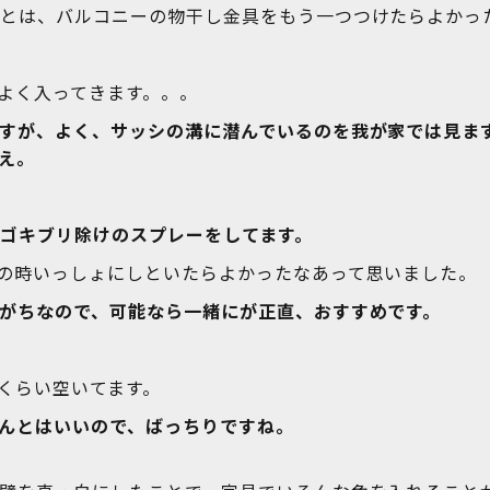
あとは、バルコニーの物干し金具をもう一つつけたらよかっ
よく入ってきます。。。
すが、よく、サッシの溝に潜んでいるのを我が家では見ま
え。
ゴキブリ除けのスプレーをしてます。
の時いっしょにしといたらよかったなあって思いました。
がちなので、可能なら一緒にが正直、おすすめです。
くらい空いてます。
んとはいいので、ばっちりですね。