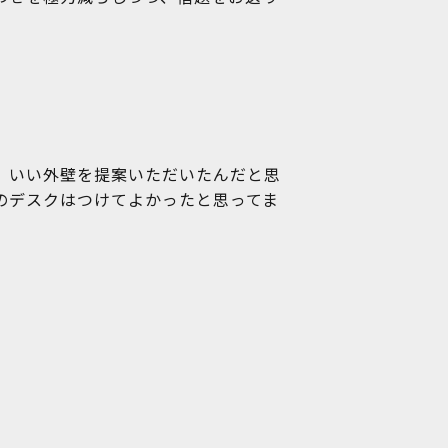
、いい外壁を提案いただいたんだと思
のデスクはつけてよかったと思ってま