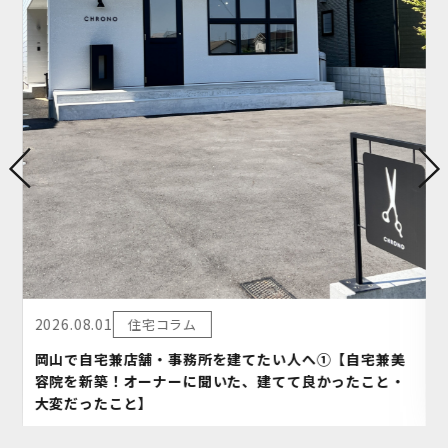
2026.07.14
スタッフブログ
夏季休業のおしらせ【2026】