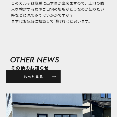
このカルテは簡単に出す事が出来ますので、土地の購
入を検討する際やご自宅の場所がどうなのか知りたい
時などに見てみてはいかがですか？
まずはお気軽に相談して頂ければと思います。
OTHER NEWS
その他のお知らせ
もっと見る