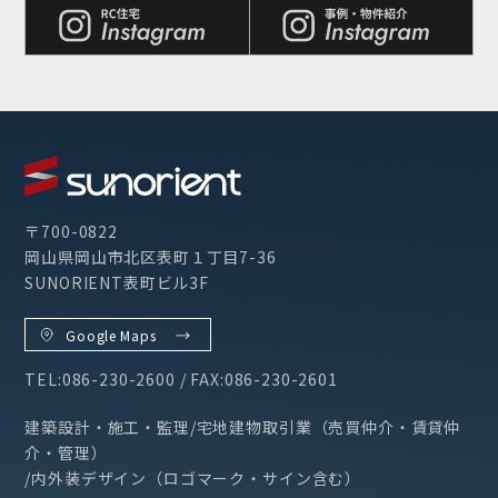
〒700-0822
岡山県岡山市北区表町１丁目7-36
SUNORIENT表町ビル3F
Google Maps
TEL:086-230-2600 / FAX:086-230-2601
建築設計・施工・監理/宅地建物取引業（売買仲介・賃貸仲
介・管理）
/内外装デザイン（ロゴマーク・サイン含む）