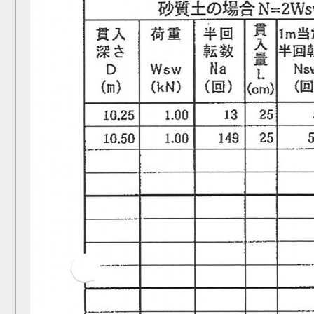
お問い合わせ