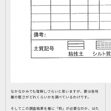
なかなかみても理解しづらいと思いますが、要は各地
層の堅さがどれくらいかを調べているわけです。
そしてこの調査結果を基に「杭」が必要なのか、はた