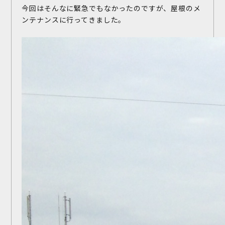
今回はそんなに緊急でもなかったのですが、屋根のメ
ンテナンスに行ってきました。