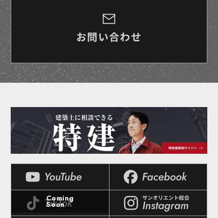
お問い合わせ