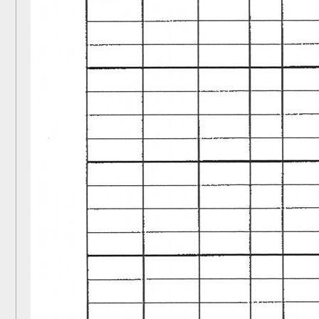
施工事例
お客様の声