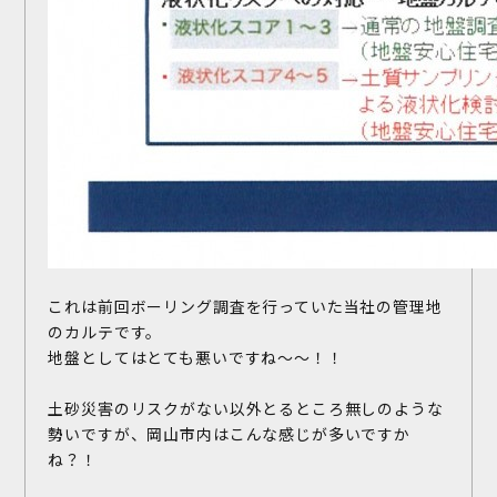
これは前回ボーリング調査を行っていた当社の管理地
のカルテです。
地盤としてはとても悪いですね～～！！
土砂災害のリスクがない以外とるところ無しのような
勢いですが、岡山市内はこんな感じが多いですか
ね？！