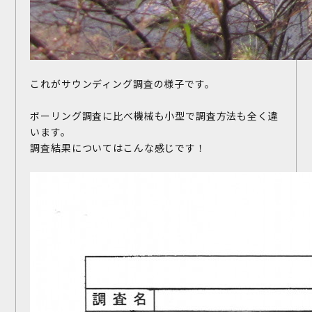
これがサウンディング調査の様子です。
ボーリング調査に比べ機械も小型で調査方法も全く違
います。
調査結果についてはこんな感じです！