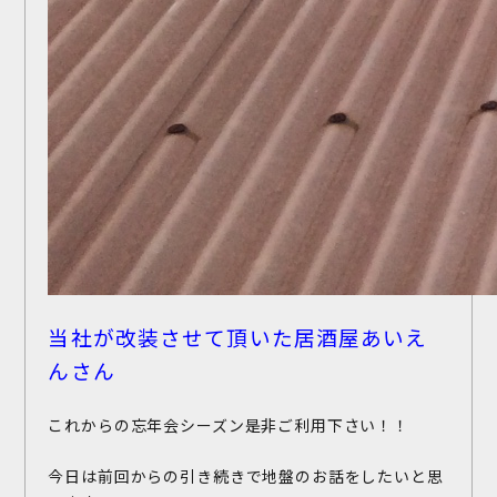
当社が改装させて頂いた居酒屋あいえ
んさん
これからの忘年会シーズン是非ご利用下さい！！
今日は前回からの引き続きで地盤のお話をしたいと思