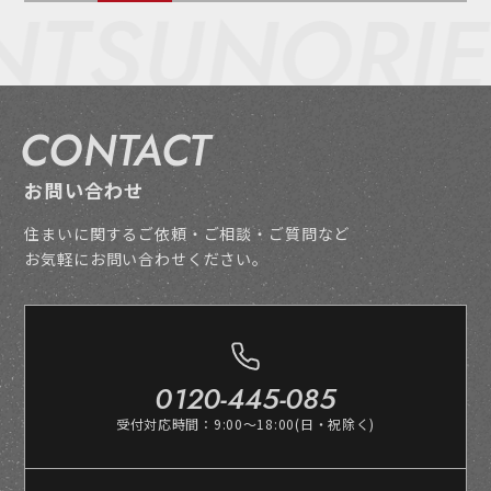
SUNORIENT
CONTACT
お問い合わせ
住まいに関するご依頼・ご相談・ご質問など
お気軽にお問い合わせください。
0120-445-085
受付対応時間：9:00～18:00(日・祝除く)