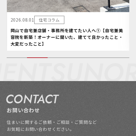
2026.08.01
住宅コラム
岡山で自宅兼店舗・事務所を建てたい人へ①【自宅兼美
容院を新築！オーナーに聞いた、建てて良かったこと・
大変だったこと】
ENT
SUNORI
CONTACT
お問い合わせ
住まいに関するご依頼・ご相談・ご質問など
お気軽にお問い合わせください。