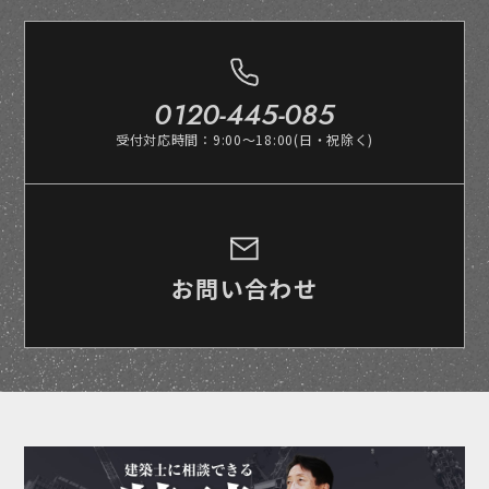
0120-445-085
受付対応時間：9:00～18:00(日・祝除く)
お問い合わせ