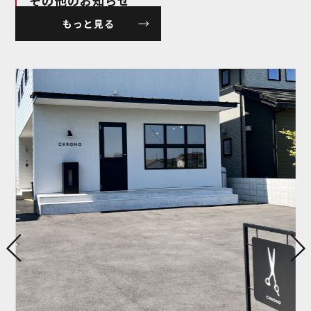
その他のお知らせ
もっと見る