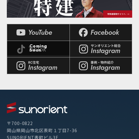
〒700-0822
岡山県岡山市北区表町１丁目7-36
SUNORIENT表町ビル3F