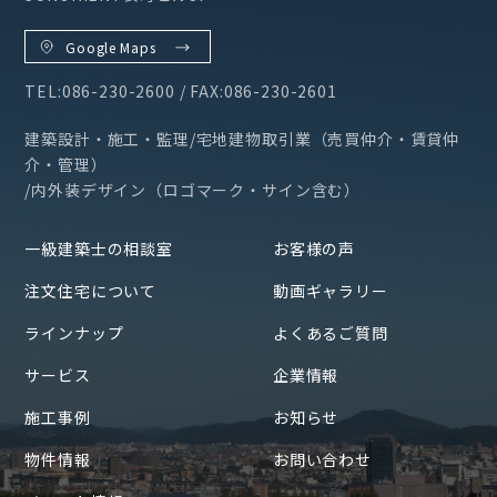
Google Maps
TEL:086-230-2600 / FAX:086-230-2601
建築設計・施工・監理/宅地建物取引業（売買仲介・賃貸仲
介・管理）
/内外装デザイン（ロゴマーク・サイン含む）
一級建築士の相談室
お客様の声
注文住宅について
動画ギャラリー
ラインナップ
よくあるご質問
サービス
企業情報
施工事例
お知らせ
物件情報
お問い合わせ