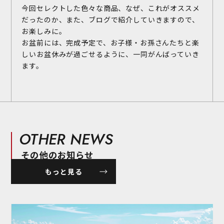
今回セレクトした色々な商品、なぜ、これがオススメ
だったのか、また、ブログで紹介していきますので、
お楽しみに。
お盆前には、完成予定で、お子様・お孫さんたちと楽
しいお盆休みが過ごせるように、一同がんばっていき
ます。
OTHER NEWS
その他のお知らせ
もっと見る