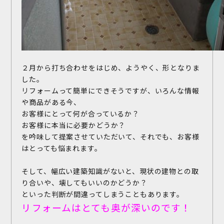
２月から打ち合わせをはじめ、ようやく、形となりま
した。
リフォームって簡単にできそうですが、いろんな情報
や商品がある今、
お客様にとって何が合っているか？
お客様に本当に必要かどうか？
お問い合わせ
を吟味して提案させていただいて、それでも、お客様
はとっても悩まれます。
施工事例
お客様の声
そして、幅広い建築知識がないと、現状の建物との取
り合いや、壊してもいいのかどうか？
といった判断が間違ってしまうこともあります。
リフォームはとても奥が深いのです！