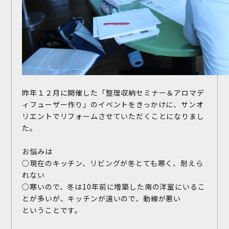
昨年１２月に開催した「整理収納セミナー＆アロマデ
ィフューザー作り」のイベントをきっかけに、サンオ
リエントでリフォームさせていただくことになりまし
た。
お悩みは
○現在のキッチン、リビングが冬とても寒く、耐えら
れない
○寒いので、冬は10年前に増築した南の洋室にいるこ
とが多いが、キッチンが遠いので、動線が悪い
ということです。