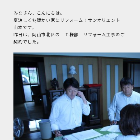
みなさん、こんにちは。
夏涼しく冬暖かい家にリフォーム！サンオリエント
山本です。
昨日は、岡山市北区の Ｉ様邸 リフォーム工事のご
契約でした。