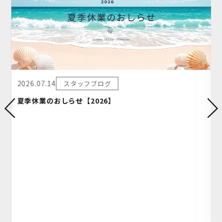
2026.07.14
スタッフブログ
夏季休業のおしらせ【2026】