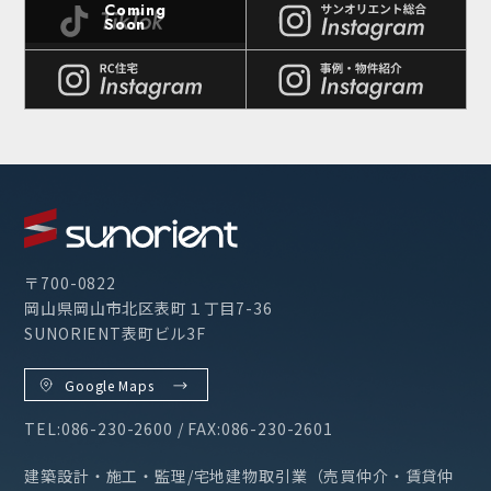
〒700-0822
岡山県岡山市北区表町１丁目7-36
SUNORIENT表町ビル3F
Google Maps
TEL:086-230-2600 / FAX:086-230-2601
建築設計・施工・監理/宅地建物取引業（売買仲介・賃貸仲