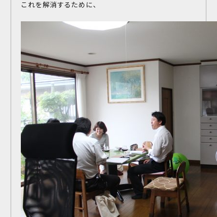
これを解消するために、