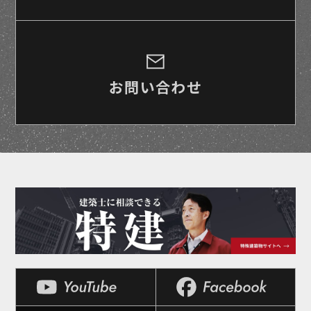
お問い合わせ