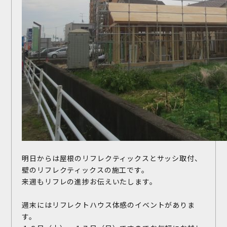
明日からは屋根のリフレクティックスとサッシ取付、
壁のリフレクティックスの施工です。
来週もリフレの進捗お伝えいたします。
週末にはリフレクトハウス体感のイベントがありま
す。