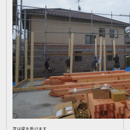
次は梁を掛けます