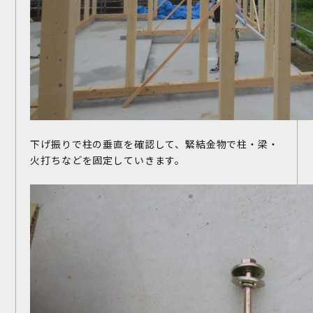
下げ振りで柱の垂直を確認して、緊結金物で柱・梁・
火打ちなどを固定していきます。