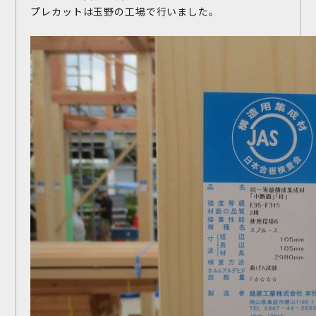
プレカットは玉野の工場で行いました。