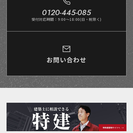
0120-445-085
受付対応時間：9:00～18:00(日・祝除く)
お問い合わせ