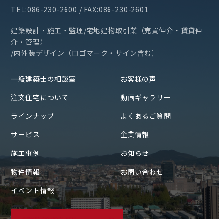
TEL:086-230-2600 / FAX:086-230-2601
建築設計・施工・監理/宅地建物取引業（売買仲介・賃貸仲
介・管理）
/内外装デザイン（ロゴマーク・サイン含む）
一級建築士の相談室
お客様の声
注文住宅について
動画ギャラリー
ラインナップ
よくあるご質問
サービス
企業情報
施工事例
お知らせ
物件情報
お問い合わせ
イベント情報