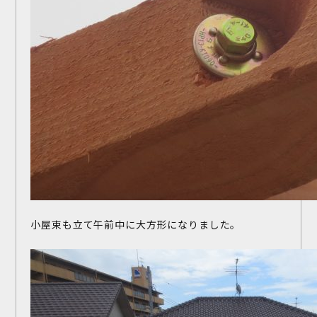
小屋束も立て午前中に大方形になりました。