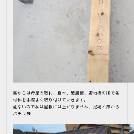
昼からは母屋の取付、垂木、破風板、野地板の順で各
材料を手際よく取り付けていきます。
危ないので私は屋根には上がりません、足場と床から
パチリ📷