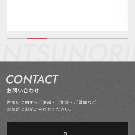
SUNORIEN
CONTACT
お問い合わせ
住まいに関するご依頼・ご相談・ご質問など
お気軽にお問い合わせください。