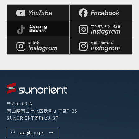
〒700-0822
岡山県岡山市北区表町１丁目7-36
SUNORIENT表町ビル3F
Google Maps