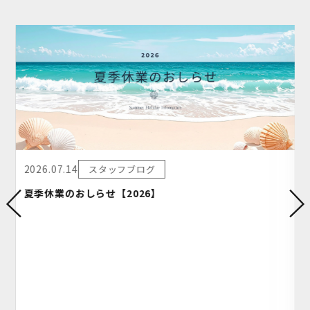
2025.08.05
スタッフブログ
夏季休業のおしらせ【2025】