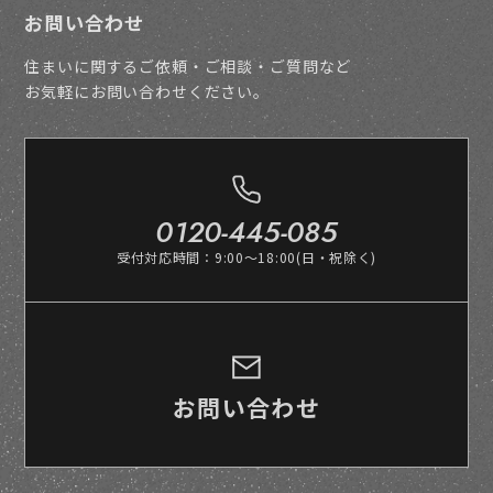
お問い合わせ
住まいに関するご依頼・ご相談・ご質問など
お気軽にお問い合わせください。
0120-445-085
受付対応時間：9:00～18:00(日・祝除く)
お問い合わせ