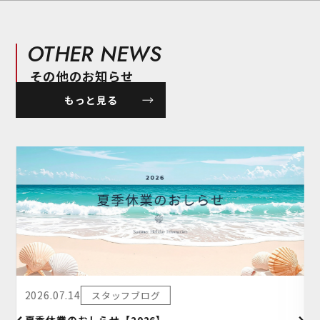
施工事例
お客様の声
OTHER NEWS
その他のお知らせ
もっと見る
2026.07.14
スタッフブログ
夏季休業のおしらせ【2026】