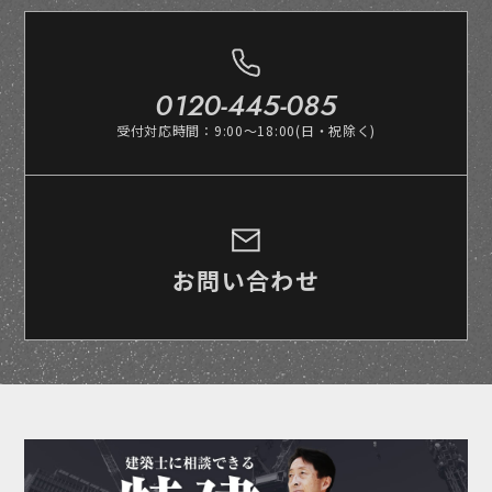
0120-445-085
受付対応時間：9:00～18:00(日・祝除く)
お問い合わせ