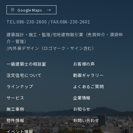
Google Maps
TEL:086-230-2600 / FAX:086-230-2601
建築設計・施工・監理/宅地建物取引業（売買仲介・賃貸仲
介・管理）
/内外装デザイン（ロゴマーク・サイン含む）
一級建築士の相談室
お客様の声
注文住宅について
動画ギャラリー
ラインナップ
よくあるご質問
サービス
企業情報
施工事例
お知らせ
物件情報
お問い合わせ
イベント情報