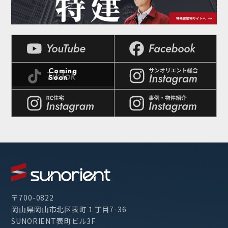
〒700-0822
岡山県岡山市北区表町１丁目7-36
SUNORIENT表町ビル3F