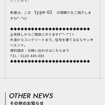
けています。
type-02
来週は、この
の間取りをご紹介しま
す(o^-^o)
◆◆◆◆◆◆◆◆◆◆◆◆◆◆◆◆◆◆◆◆◆◆◆
土地探しからご相談にのります(*^ｰ^*)ゞ
木造からコンクリートまで。住宅を建てるならサンオ
リエント。
資料請求・お問い合わせはこちらまで
TEL：0120-445-085
◆◆◆◆◆◆◆◆◆◆◆◆◆◆◆◆◆◆◆◆◆◆◆
OTHER NEWS
その他のお知らせ