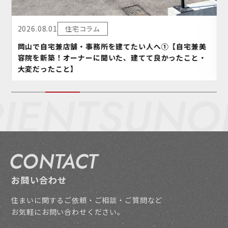
2026.08.01
住宅コラム
岡山で自宅兼店舗・事務所を建てたい人へ①【自宅兼美
容院を新築！オーナーに聞いた、建てて良かったこと・
大変だったこと】
IENT
SUNOR
CONTACT
お問い合わせ
住まいに関するご依頼・ご相談・ご質問など
お気軽にお問い合わせください。