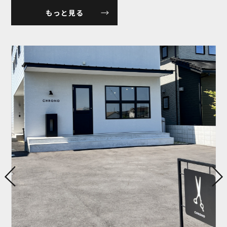
もっと見る
お問い合わせ
施工事例
お客様の声