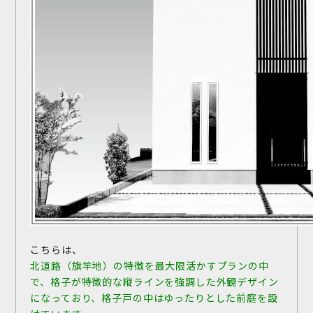
こちらは、
北道路（旗竿地）の特徴を最大限活かすプランの中
で、格子が特徴的な縦ラインを強調した外観デザイン
になっており、格子戸の中はゆったりとした前庭を設