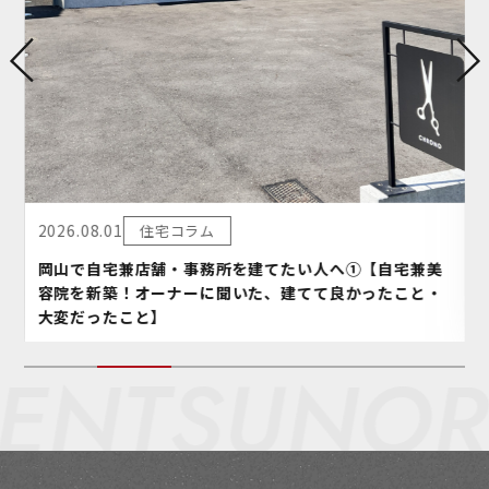
2026.08.01
住宅コラム
岡山で自宅兼店舗・事務所を建てたい人へ①【自宅兼美
容院を新築！オーナーに聞いた、建てて良かったこと・
大変だったこと】
ENT
SUNORI