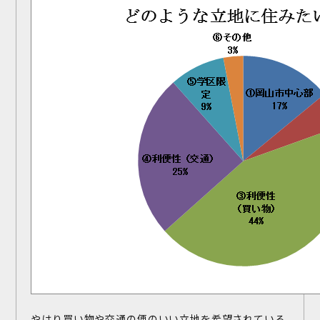
やはり買い物や交通の便のいい立地を希望されている