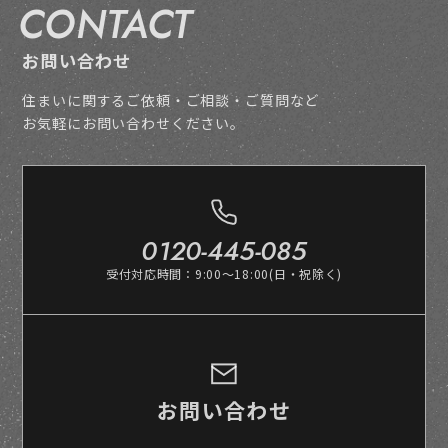
CONTACT
お問い合わせ
住まいに関するご依頼・ご相談・ご質問など
お気軽にお問い合わせください。
0120-445-085
受付対応時間：9:00～18:00(日・祝除く)
お問い合わせ