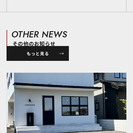
OTHER NEWS
その他のお知らせ
もっと見る