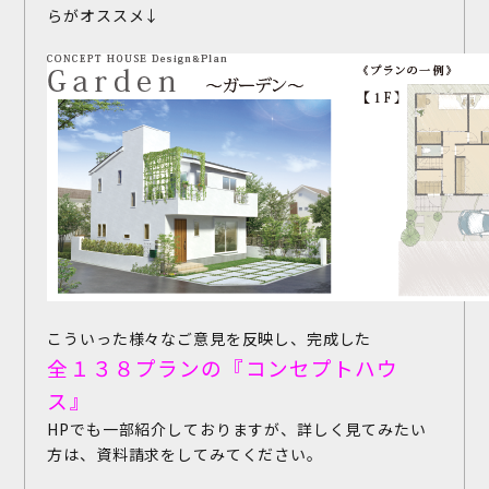
らがオススメ↓
こういった様々なご意見を反映し、完成した
全１３８プランの『コンセプトハウ
ス』
HPでも一部紹介しておりますが、詳しく見てみたい
方は、資料請求をしてみてください。