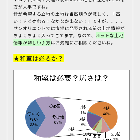
方が大半ですね。
皆が希望する立地の土地は当然競争が激しく、「高
い！すぐ売れる！なかなか出ない！」ですが、、、、
サンオリエントでは市場に発表される前の土地情報が
ちょくちょく入ってきてます。なので、
ホットな土地
情報がほしい♪方
はお気軽にご相談くださいね。
★和室は必要か？