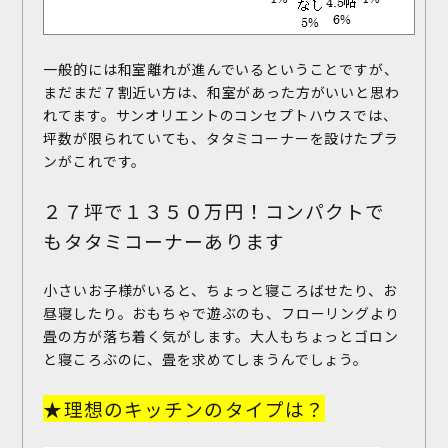
一般的には和室離れが進んでいるということですが、
まだまだ７割近い方は、和室があった方がいいと思わ
れてます。サンオリエントのコンセプトハウスでは、
坪数が限られていても、タタミコーナーを設けたプラ
ンがこれです。
２７坪で１３５０万円！コンパクトで
もタタミコーナーあります
小さいお子様がいると、ちょっと寝ころばせたり、お
昼寝したり。おもちゃで遊ぶのも、フローリングより
畳の方が落ち着く気がします。大人もちょっとゴロン
と寝ころぶのに、畳を求めてしまうんでしょう。
★理想のキッチンのタイプは？