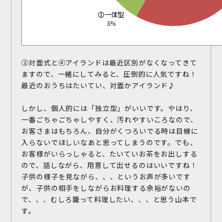
②対面式と④アイランドは最近区別がなくなってきて
ますので、一緒にしてみると、圧倒的に人気ですね！
最近のおうちはたいてい、対面かアイランド♪
しかし、個人的には「独立型」がいいです。やはり、
一番ごちゃごちゃしやすく、汚れやすいころなので、
お客さまはもちろん、自分がくつろいでる時は目線に
入らないでほしいなあと思ってしまうのです。でも、
お客様がいらっしゃると、たいていお茶をお出しする
ので、話しながら、用意して出せるのはいいですね！
子供の様子を見ながら、、、というお声が多いです
が、子供の相手をしながらお料理する余裕がないの
で、、、むしろ籠って料理したい、、、と思う山本で
す。