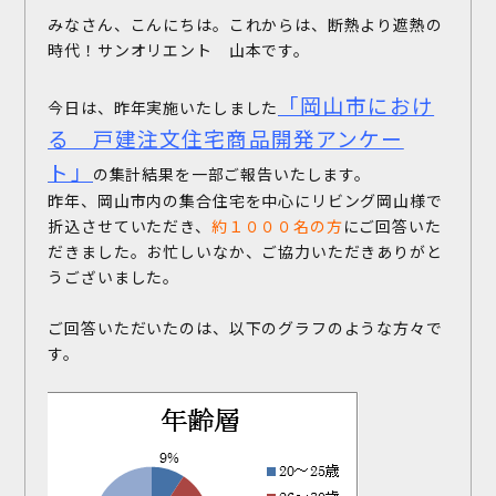
みなさん、こんにちは。これからは、断熱より遮熱の
時代！サンオリエント 山本です。
「岡山市におけ
今日は、昨年実施いたしました
る 戸建注文住宅商品開発アンケー
ト」
の集計結果を一部ご報告いたします。
昨年、岡山市内の集合住宅を中心にリビング岡山様で
折込させていただき、
約１０００名の方
にご回答いた
だきました。お忙しいなか、ご協力いただきありがと
うございました。
ご回答いただいたのは、以下のグラフのような方々で
す。