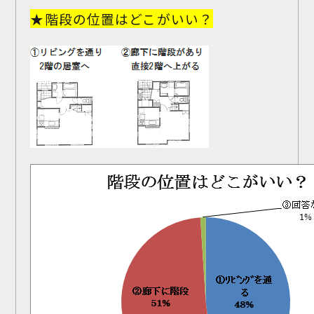
★階段の位置はどこがいい？