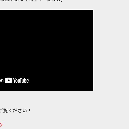
ご覧ください！
ク