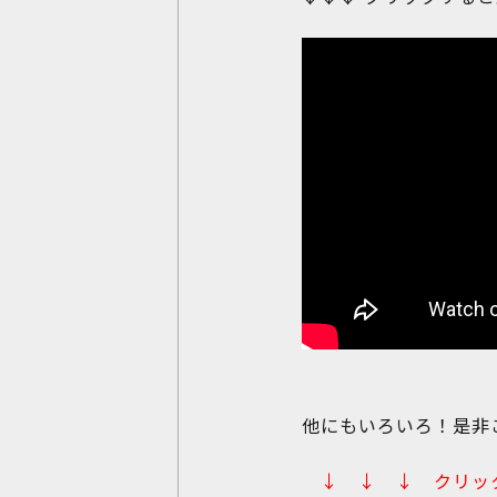
他にもいろいろ！是非
↓ ↓ ↓ クリッ