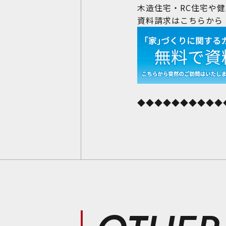
木造住宅・RC住宅や
資料請求はこちらから
◆◆◆◆◆◆◆◆◆◆