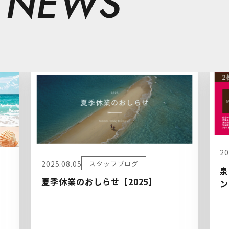
 NEWS
20
2025.08.05
スタッフブログ
泉
夏季休業のおしらせ【2025】
ン