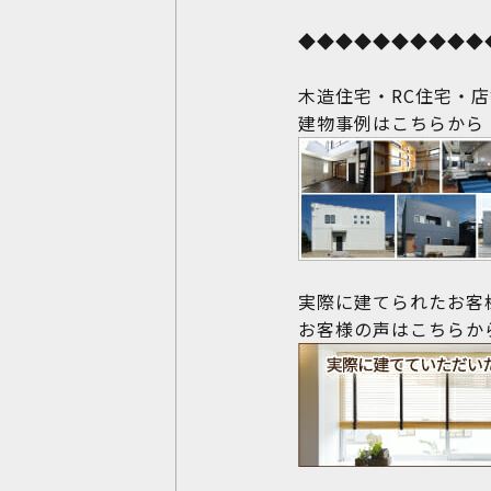
◆◆◆◆◆◆◆◆◆◆
木造住宅・RC住宅・店
建物事例はこちらから
実際に建てられたお客
お客様の声はこちらか