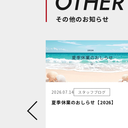
OTHER
その他のお知らせ
2026.07.14
スタッフブログ
夏季休業のおしらせ【2026】